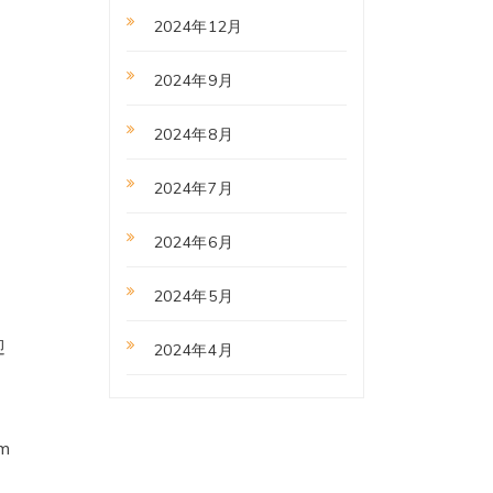
2024年12月
2024年9月
2024年8月
2024年7月
2024年6月
2024年5月
迎
2024年4月
m