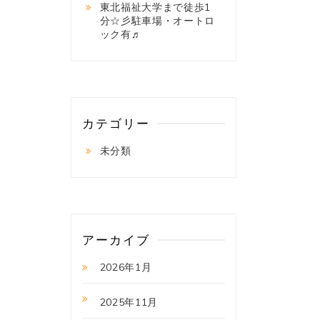
東北福祉大学まで徒歩1
分☆彡駐車場・オートロ
ック有♬
カテゴリー
未分類
アーカイブ
2026年1月
2025年11月