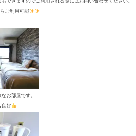
意もできますのでご利用される際にはお問い合わせください。
からご利用可能
敵なお部屋です。
も良好