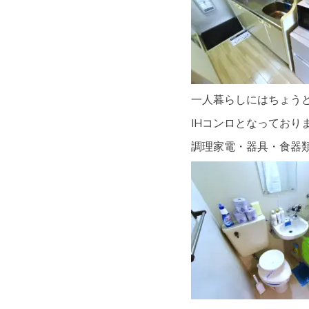
一人暮らしにはちょう
IHコンロとなっておりま
調理家電・器具・食器