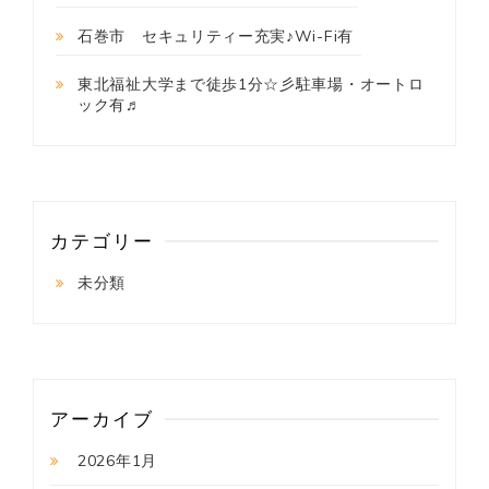
石巻市 セキュリティー充実♪Wi-Fi有
東北福祉大学まで徒歩1分☆彡駐車場・オートロ
ック有♬
カテゴリー
未分類
アーカイブ
2026年1月