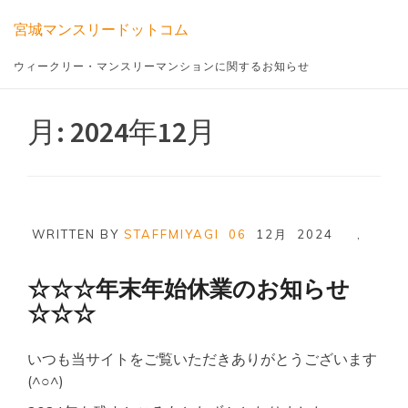
Skip
宮城マンスリードットコム
to
content
ウィークリー・マンスリーマンションに関するお知らせ
月:
2024年12月
WRITTEN BY
STAFFMIYAGI
06
12月
2024
,
☆☆☆年末年始休業のお知らせ
☆☆☆
いつも当サイトをご覧いただきありがとうございます
(^○^)