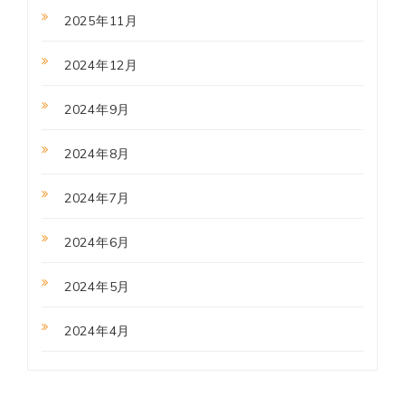
2025年11月
2024年12月
2024年9月
2024年8月
2024年7月
2024年6月
2024年5月
2024年4月