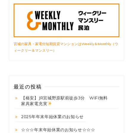
☆☆☆
宮城の家具・家電付短期賃貸マンションはWeekly＆Monthly（ウ
ィークリー＆マンスリー）
最近の投稿
【格安】JR宮城野原駅前徒歩3分 WIFI無料
家具家電充実
2025年年末年始休業のお知らせ
☆☆☆年末年始休業のお知らせ☆☆☆