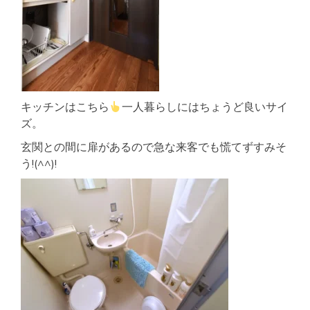
キッチンはこちら
一人暮らしにはちょうど良いサイ
ズ。
玄関との間に扉があるので急な来客でも慌てずすみそ
う!(^^)!