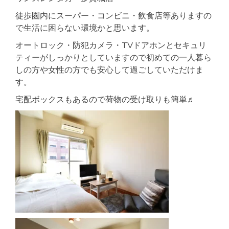
徒歩圏内にスーパー・コンビニ・飲食店等ありますの
で生活に困らない環境かと思います。
オートロック・防犯カメラ・TVドアホンとセキュリ
ティーがしっかりとしていますので初めての一人暮ら
しの方や女性の方でも安心して過ごしていただけま
す。
宅配ボックスもあるので荷物の受け取りも簡単♬