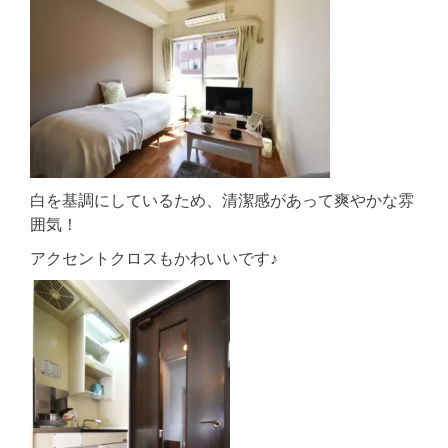
白を基調にしているため、清潔感があって爽やかな雰
囲気！
アクセントクロスもかわいいです♪