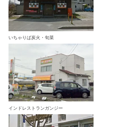
いちゃりば炭火・旬菜
インドレストランガンジー