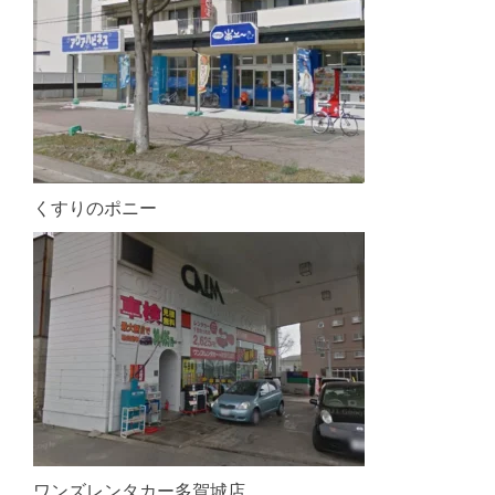
くすりのポニー
ワンズレンタカー多賀城店