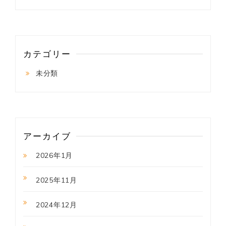
カテゴリー
未分類
アーカイブ
2026年1月
2025年11月
2024年12月